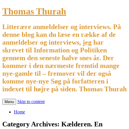
Thomas Thurah
Litterære anmeldelser og interviews. På
denne blog kan du læse en række af de
anmeldelser og interviews, jeg har
skrevet til Information og Politiken
gennem den seneste halve snes år. Der
kommer i den nærmeste fremtid mange
nye-gamle til – fremover vil der også
komme nye-nye Søg på forfatteren i
indexet til højre på siden. Thomas Thurah
Skip to content
Menu
Home
Category Archives:
Kælderen. En