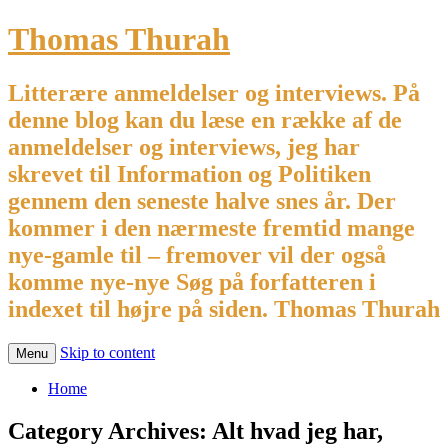
Thomas Thurah
Litterære anmeldelser og interviews. På
denne blog kan du læse en række af de
anmeldelser og interviews, jeg har
skrevet til Information og Politiken
gennem den seneste halve snes år. Der
kommer i den nærmeste fremtid mange
nye-gamle til – fremover vil der også
komme nye-nye Søg på forfatteren i
indexet til højre på siden. Thomas Thurah
Skip to content
Menu
Home
Category Archives:
Alt hvad jeg har,