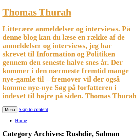
Thomas Thurah
Litterære anmeldelser og interviews. På
denne blog kan du læse en række af de
anmeldelser og interviews, jeg har
skrevet til Information og Politiken
gennem den seneste halve snes år. Der
kommer i den nærmeste fremtid mange
nye-gamle til – fremover vil der også
komme nye-nye Søg på forfatteren i
indexet til højre på siden. Thomas Thurah
Skip to content
Menu
Home
Category Archives:
Rushdie, Salman