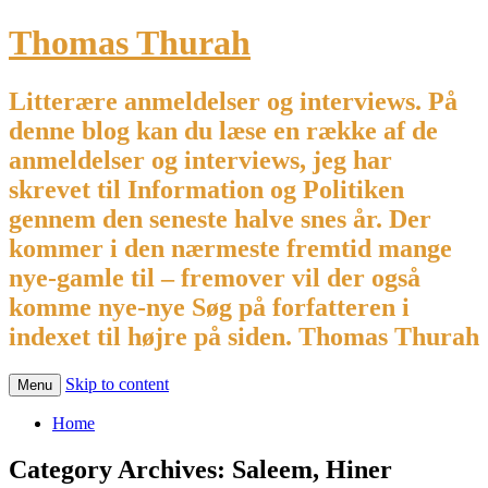
Thomas Thurah
Litterære anmeldelser og interviews. På
denne blog kan du læse en række af de
anmeldelser og interviews, jeg har
skrevet til Information og Politiken
gennem den seneste halve snes år. Der
kommer i den nærmeste fremtid mange
nye-gamle til – fremover vil der også
komme nye-nye Søg på forfatteren i
indexet til højre på siden. Thomas Thurah
Skip to content
Menu
Home
Category Archives:
Saleem, Hiner