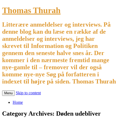
Thomas Thurah
Litterære anmeldelser og interviews. På
denne blog kan du læse en række af de
anmeldelser og interviews, jeg har
skrevet til Information og Politiken
gennem den seneste halve snes år. Der
kommer i den nærmeste fremtid mange
nye-gamle til – fremover vil der også
komme nye-nye Søg på forfatteren i
indexet til højre på siden. Thomas Thurah
Skip to content
Menu
Home
Category Archives:
Døden udebliver