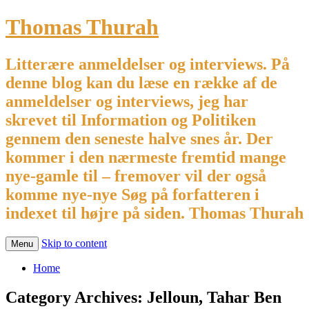
Thomas Thurah
Litterære anmeldelser og interviews. På
denne blog kan du læse en række af de
anmeldelser og interviews, jeg har
skrevet til Information og Politiken
gennem den seneste halve snes år. Der
kommer i den nærmeste fremtid mange
nye-gamle til – fremover vil der også
komme nye-nye Søg på forfatteren i
indexet til højre på siden. Thomas Thurah
Skip to content
Menu
Home
Category Archives:
Jelloun, Tahar Ben