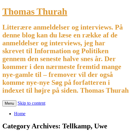
Thomas Thurah
Litterære anmeldelser og interviews. På
denne blog kan du læse en række af de
anmeldelser og interviews, jeg har
skrevet til Information og Politiken
gennem den seneste halve snes år. Der
kommer i den nærmeste fremtid mange
nye-gamle til – fremover vil der også
komme nye-nye Søg på forfatteren i
indexet til højre på siden. Thomas Thurah
Skip to content
Menu
Home
Category Archives:
Tellkamp, Uwe