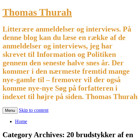
Thomas Thurah
Litterære anmeldelser og interviews. På
denne blog kan du læse en række af de
anmeldelser og interviews, jeg har
skrevet til Information og Politiken
gennem den seneste halve snes år. Der
kommer i den nærmeste fremtid mange
nye-gamle til – fremover vil der også
komme nye-nye Søg på forfatteren i
indexet til højre på siden. Thomas Thurah
Skip to content
Menu
Home
Category Archives:
20 brudstykker af en